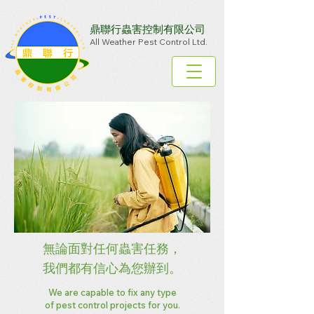
鼎聯行蟲害控制有限公司
All Weather Pest Control Ltd.
無論面對任何蟲害任務，
我們都有信心為您辦到。
We are capable to fix any type
of pest control projects for you.