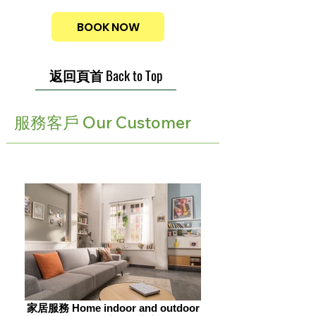
BOOK NOW
返回頁首 Back to Top
服務客戶 Our Customer
家居服務 Home indoor and outdoor