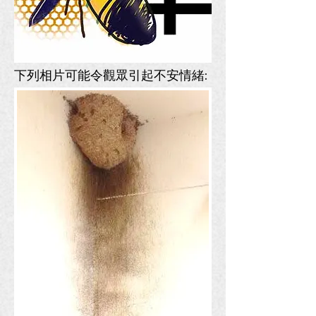
下列相片可能令觀眾引起不安情緒: